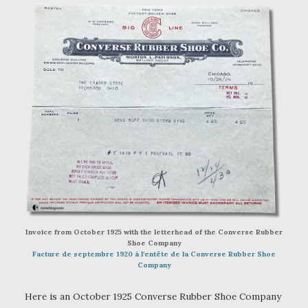
Invoice from October 1925 with the letterhead of the Converse Rubber
Shoe Company
Facture de septembre 1920 à l’entête de la Converse Rubber Shoe
Company
Here is an October 1925 Converse Rubber Shoe Company