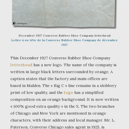
December 1927 Converse Rubber Shoe Company letterhead
Lettre à en-tête de la Converse Rubber Shoe Company de décembre
1927
This December 1927 Converse Rubber Shoe Company
letterhead
has a new logo. The name of the company is
written in large black letters surrounded by orange. A
caption states that the factory and main offices are
based in Malden. The « Big C » line remains in a slobbery
print of low quality, and the
logo
has a simplified
composition on an orange background. It is now written
« 100% good extra quality » in the X. The two branches
of Chicago and New York are mentioned in orange
characters, with their address and local manager. Mr. L.
Paterson, Converse Chicago sales agent in 1925, is