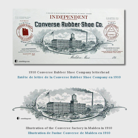
1910 Converse Rubber Shoe Company letterhead
Entête de lettre de la Converse Rubber Shoe Company en 1910
Illustration of the Converse factory in Malden in 1910
Illustration de l’usine Converse de Malden en 1910