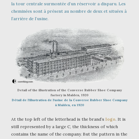
la tour centrale surmontée d’un réservoir a disparu. Les
cheminées sont à présent au nombre de deux et situées à
l’arrière de l’usine.
Detail of the illustration of the Converse Rubber Shoe Company
factory in Malden, 1920
Détail de l’illustration de l’usine de la Converse Rubber Shoe Company
à Malden, en 1920
At the top left of the letterhead is the brand’s
logo
. It is
still represented by a large C, the thickness of which
contains the name of the company. But the pattern in the