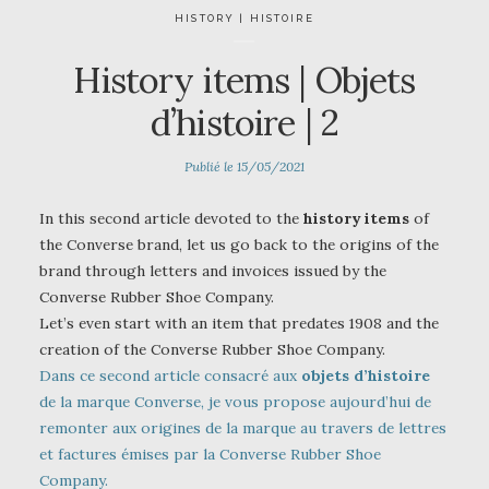
HISTORY | HISTOIRE
History items | Objets
d’histoire | 2
Publié le
15/05/2021
In this second article devoted to the
history items
of
the Converse brand, let us go back to the origins of the
brand through letters and invoices issued by the
Converse Rubber Shoe Company.
Let’s even start with an item that predates 1908 and the
creation of the Converse Rubber Shoe Company.
Dans ce second article consacré aux
objets d’histoire
de la marque Converse, je vous propose aujourd’hui de
remonter aux origines de la marque au travers de lettres
et factures émises par la Converse Rubber Shoe
Company.